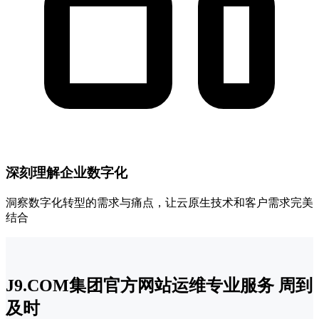
深刻理解企业数字化
洞察数字化转型的需求与痛点，让云原生技术和客户需求完美
结合
J9.COM集团官方网站运维专业服务 周到
及时