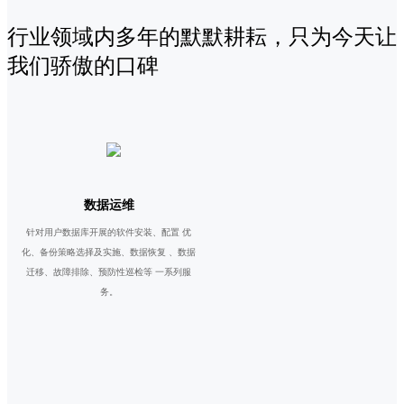
行业领域内多年的默默耕耘，只为今天让
我们骄傲的口碑
数据运维
针对用户数据库开展的软件安装、配置 优
化、备份策略选择及实施、数据恢复 、数据
迁移、故障排除、预防性巡检等 一系列服
务。