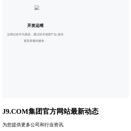
开发运维
运维以技术为基础，通过技术保障产品 提供
更高质量的服务。
J9.COM集团官方网站最新动态
为您提供更多公司和行业资讯.