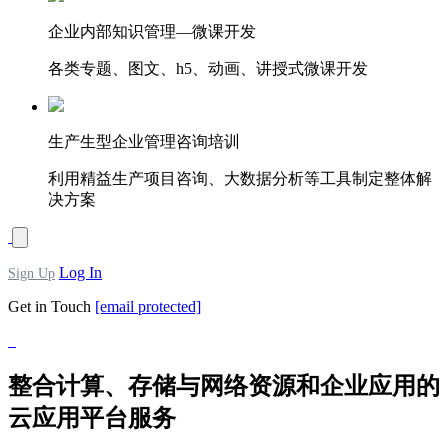
企业内部知识管理—微课开发
各类专题、图文、h5、动画、讲授式微课开发
生产生型企业管理咨询培训
利用精益生产项目咨询、大数据分析等工具制定整体解
决方案
Log In
Sign Up
Get in Touch
[email protected]
整合计算、存储与网络资源和企业应用的
云应用平台服务