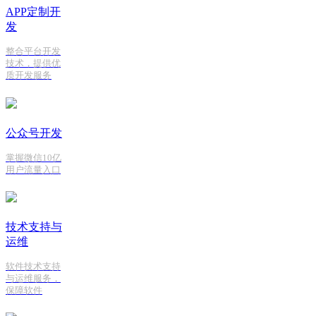
APP定制开
发
整合平台开发
技术，提供优
质开发服务
公众号开发
掌握微信10亿
用户流量入口
技术支持与
运维
软件技术支持
与运维服务，
保障软件