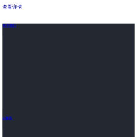
查看详情
关于我们
ai资讯