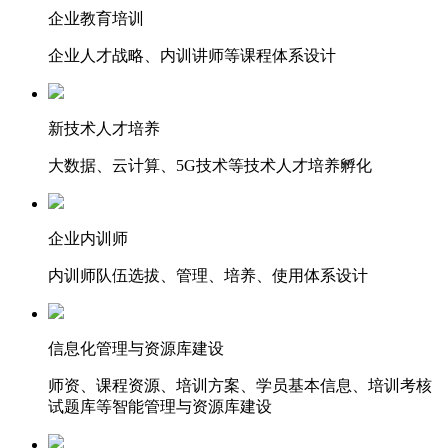
企业教育培训
企业人才战略、内训讲师等课程体系设计
新技术人才培养
大数据、云计算、5G技术等技术人才培养孵化
企业内训师
内训师队伍选拔、管理、培养、使用体系设计
信息化管理与资源库建设
师资、课程资源、培训方案、学员基本信息、培训考核
试题库等智能管理与资源库建设