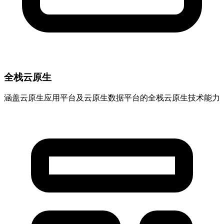
全栈云原生
涵盖云原生应用平台及云原生数据平台的全栈云原生技术能力