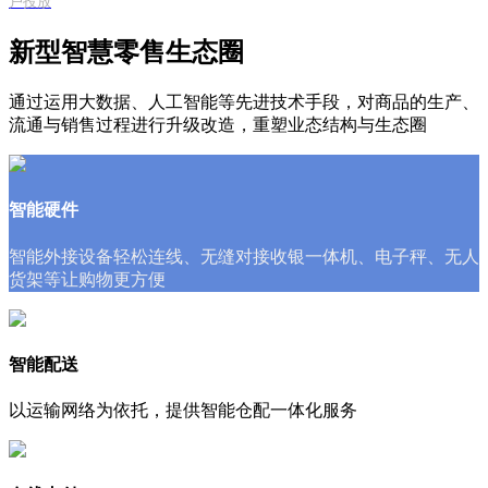
户投放
新型智慧零售生态圈
通过运用大数据、人工智能等先进技术手段，对商品的生产、
流通与销售过程进行升级改造，重塑业态结构与生态圈
智能硬件
智能外接设备轻松连线、无缝对接收银一体机、电子秤、无人
货架等让购物更方便
智能配送
以运输网络为依托，提供智能仓配一体化服务