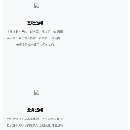
基础运维
本质上是对网络、服务器、服务的生命 周期
各个阶段的运营与维护，在成本、 稳定性、
效率上达成一致可接受的状态
业务运维
针对传统信息架构提出的业务服务管理 就是
把以业务为核心的系统与|基础设施 性能进行