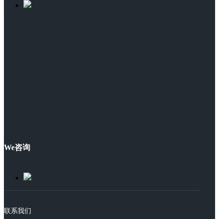
We咨询
联系我们