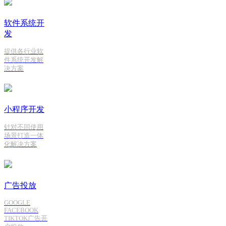
软件系统开
发
提供各行业软
件系统开发解
决方案
小程序开发
针对不同使用
场景打造一体
化解决方案
广告投放
GOOGLE
FACEBOOK
TIKTOK广告开