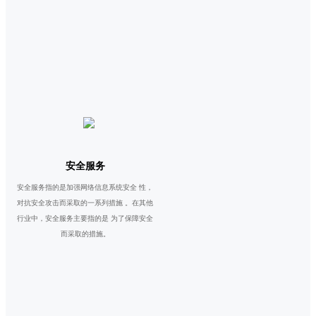
安全服务
安全服务指的是加强网络信息系统安全 性，
对抗安全攻击而采取的一系列措施 。在其他
行业中，安全服务主要指的是 为了保障安全
而采取的措施。