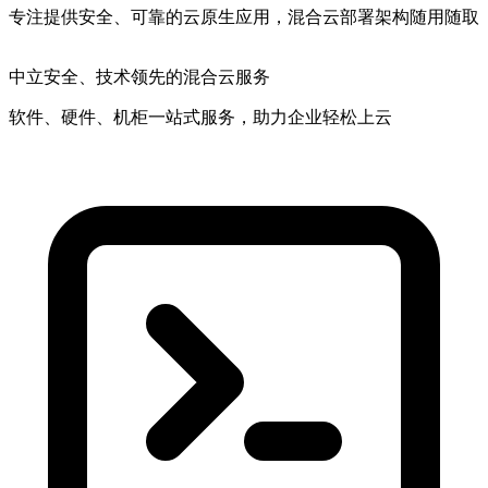
专注提供安全、可靠的云原生应用，混合云部署架构随用随取
中立安全
、技术领先的混合云服务
软件、硬件、机柜一站式服务，助力企业轻松上云