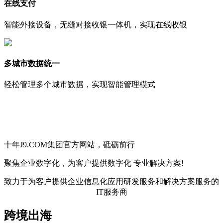
在线支付
智能外接设备，无缝对接收银一体机，实现在线收银
多城市数据统一
轻松管理多个城市数据，实现智能管理模式
十年J9.COM集团官方网站，砥砺前行
聚焦企业数字化，
为客户提供数字化
专业解决方案!
致力于为客户提供企业信息化应用研发服务和解决方案服务的
IT服务商
跨境出海