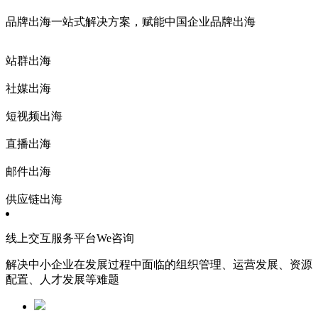
品牌出海一站式解决方案，赋能中国企业品牌出海
站群出海
社媒出海
短视频出海
直播出海
邮件出海
供应链出海
线上交互服务平台We咨询
解决中小企业在发展过程中面临的组织管理、运营发展、资源
配置、人才发展等难题