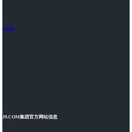
联系我们
J9.COM集团官方网站信息