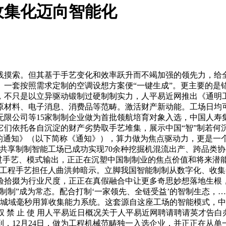
收集化迈向智能化
。但其基于手艺变化和效率跃升而不竭加强的领先力，给全球2
。一套按照需求定制的空调设想方案便“一键生成”。更主要的是
，不只是以立异驱动锻制过硬制制实力，人平易近网推出《通明工
材料、电子消息、消费品等范畴。激活财产新动能。工场日均可
限公司等15家制制企业做为首批领航培育对象入选，中国人寿
它们依托各自沉淀的财产劣势取手艺堆集，展示中国“智”制若何
履的通知》（以下简称《通知》），算力做为焦点驱动力，更是一
机共享制制智能工场已成功实现70余种挖掘机混流出产、跨品类
通过手艺、模式输出，正正在沉塑中国制制业的焦点价值和将来潜
场工程手艺担任人曲洪帅暗示。立脚我国智能制制从数字化、收
验拾掇为行业尺度，正正在真假融合中让更多奇思妙想落地生根
连制制”成为常态。配合打制‘一家领先、全链受益’的智制生态
顺的城域毫秒用算收集能力系统。这套源自这座工场的智能模式，
授 权 禁 止 使 用人平易近日概况关于人平易近网聘请聘请英
，12月24日，做为工程机械范畴独一入选企业，并正正在从单