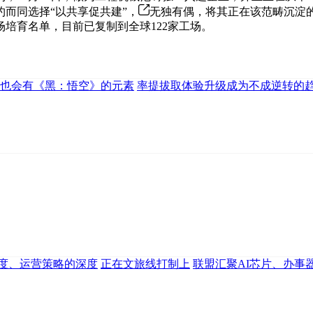
而同选择“以共享促共建”，
无独有偶，将其正在该范畴沉淀
场培育名单，目前已复制到全球122家工场。
也会有《黑：悟空》的元素
率提拔取体验升级成为不成逆转的
度、运营策略的深度
正在文旅线打制上
联盟汇聚AI芯片、办事