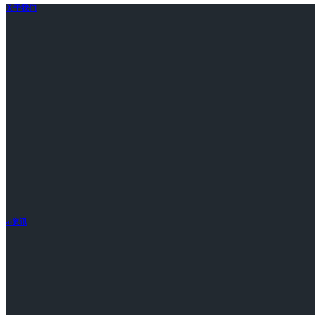
关于我们
ai资讯