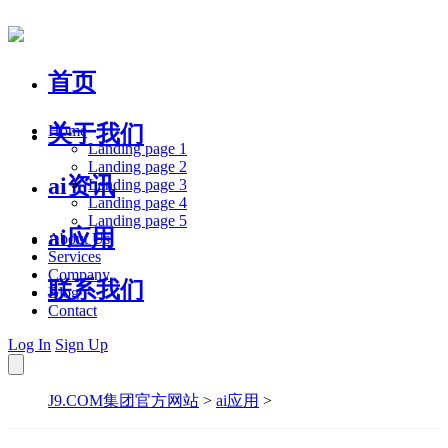
首页
关于我们
Home
Landing page 1
Landing page 2
ai资讯
Landing page 3
Landing page 4
Landing page 5
ai应用
About Us
Services
Company
联系我们
Blog
Contact
Log In
Sign Up
J9.COM集团官方网站
>
ai应用
>