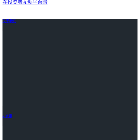
在投资者互动平台暗
关于我们
ai资讯