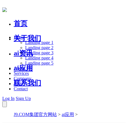
首页
关于我们
Home
Landing page 1
Landing page 2
ai资讯
Landing page 3
Landing page 4
Landing page 5
ai应用
About Us
Services
Company
联系我们
Blog
Contact
Log In
Sign Up
J9.COM集团官方网站
>
ai应用
>