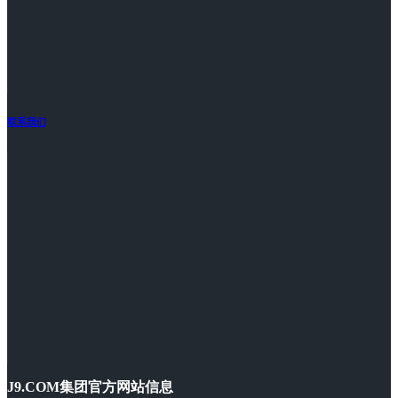
联系我们
J9.COM集团官方网站信息