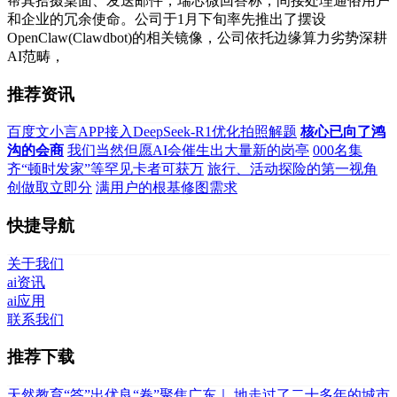
帮其拾掇桌面、发送邮件，瑞芯微回答称，间接处理通俗用户
和企业的冗余使命。公司于1月下旬率先推出了摆设
OpenClaw(Clawdbot)的相关镜像，公司依托边缘算力劣势深耕
AI范畴，
推荐资讯
百度文小言APP接入DeepSeek-R1优化拍照解题
核心已向了鸿
沟的会商
我们当然但愿AI会催生出大量新的岗亭
000名集
齐“顿时发家”等罕见卡者可获万
旅行、活动探险的第一视角
创做取立即分
满用户的根基修图需求
快捷导航
关于我们
ai资讯
ai应用
联系我们
推荐下载
天然教育“答”出优良“卷”聚焦广东｜
地走过了二十多年的城市