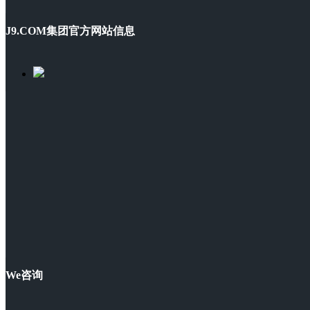
J9.COM集团官方网站信息
We咨询