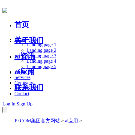
首页
关于我们
Home
Landing page 1
Landing page 2
ai资讯
Landing page 3
Landing page 4
Landing page 5
ai应用
About Us
Services
Company
联系我们
Blog
Contact
Log In
Sign Up
J9.COM集团官方网站
>
ai应用
>