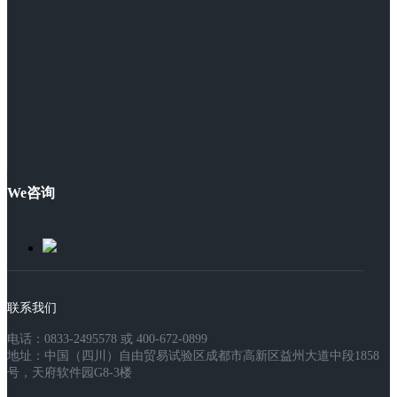
We咨询
联系我们
电话：0833-2495578 或 400-672-0899
地址：中国（四川）自由贸易试验区成都市高新区益州大道中段1858
号，天府软件园G8-3楼