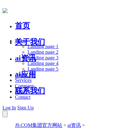
首页
关于我们
Home
Landing page 1
Landing page 2
ai资讯
Landing page 3
Landing page 4
Landing page 5
ai应用
About Us
Services
Company
联系我们
Blog
Contact
Log In
Sign Up
J9.COM集团官方网站
>
ai资讯
>