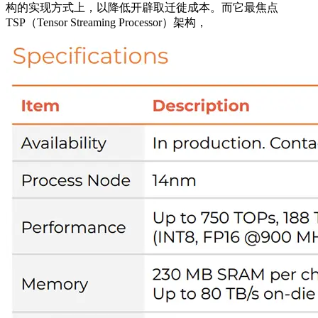
构的实现方式上，以降低开辟取迁徙成本。而它最焦点
TSP（Tensor Streaming Processor）架构，