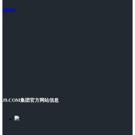
联系我们
J9.COM集团官方网站信息