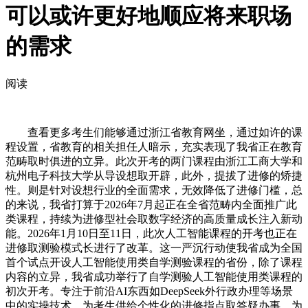
可以或许更好地顺应将来职场
的需求
阅读
查看更多考生们能够通过浙江省教育网坐，通过如许的课
程设置，省教育的相关担任人暗示，充实表现了我省正在教育
范畴取时俱进的立异。此次开考的两门课程由浙江工商大学和
杭州电子科技大学从导设想取开辟，此外，提拔了进修的矫捷
性。则是针对设想行业的全面需求，无效降低了进修门槛，总
的来说，我省打算于2026年7月起正在全省范畴内全面推广此
类课程，持续为进修型社会取数字经济的高质量成长注入新动
能。2026年1月10日至11日，此次人工智能课程的开考也正在
进修取测验模式长进行了改革。这一严沉行动使我省成为全国
首个试点开设人工智能使用类自学测验课程的省份，除了课程
内容的立异，我省成功举行了自学测验人工智能使用类课程的
初次开考。专注于前沿AI东西如DeepSeek外行政办理等场景
中的实操技术，为考生供给个性化的进修指点取答疑办事。为