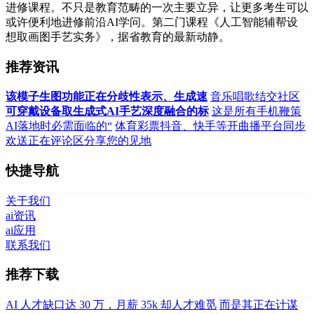
进修课程。不只是教育范畴的一次主要立异，让更多考生可以
或许便利地进修前沿AI学问。第二门课程《人工智能辅帮设
想取画图手艺实务》，据省教育的最新动静。
推荐资讯
该模子生图功能正在分歧性表示、生成速
音乐唱歌结交社区
可穿戴设备取生成式AI手艺深度融合的标
这是所有手机鞭策
AI落地时必需面临的“
体育彩票抖音、快手等开曲播平台同步
欢送正在评论区分享您的见地
快捷导航
关于我们
ai资讯
ai应用
联系我们
推荐下载
AI 人才缺口达 30 万，月薪 35k 却人才难觅
而是其正在计谋