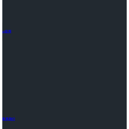
ai应用
联系我们