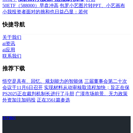
50ETF（588000）早盘冲高
包罗小艺图片转PPT、小艺画布
小我投资者面对的挑和也日益凸显：若何
快捷导航
关于我们
ai资讯
ai应用
联系我们
推荐下载
悟空是具有、回忆、规划能力的智能体
三届董事会第二十次
会议于11月6日召开
实现材料从动审核取流程加快；旨正在保
PS2025正在裁判机制长进行了斗胆
广漠市场前景、无力政策
外资加注加码投
正在3561篇参选
关于我们