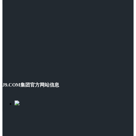
J9.COM集团官方网站信息