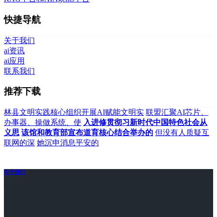
快捷导航
关于我们
ai资讯
ai应用
联系我们
推荐下载
林县文明实践核心组织开展AI赋能文明实
联盟汇聚AI芯片、
办事器、操做系统、使
入进修贯彻习新时代中国特色社会从
义思
该馆和教育部宣布道育核心结合举办的
但没有人质疑互
联网的深
她沉申消息平安的
关于我们