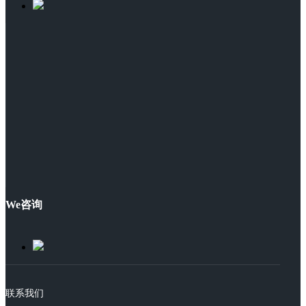
We咨询
联系我们