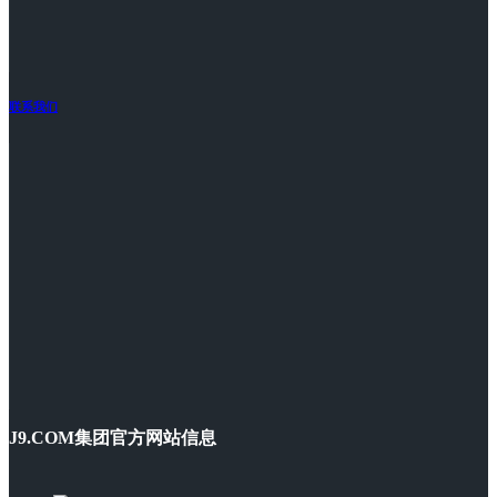
联系我们
J9.COM集团官方网站信息