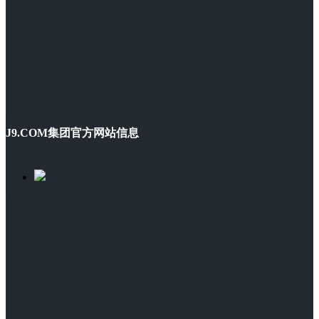
J9.COM集团官方网站信息